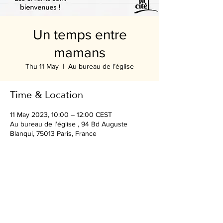
Un temps entre
mamans
Thu 11 May
  |  
Au bureau de l’église
Time & Location
11 May 2023, 10:00 – 12:00 CEST
Au bureau de l’église , 94 Bd Auguste
Blanqui, 75013 Paris, France
Share this event