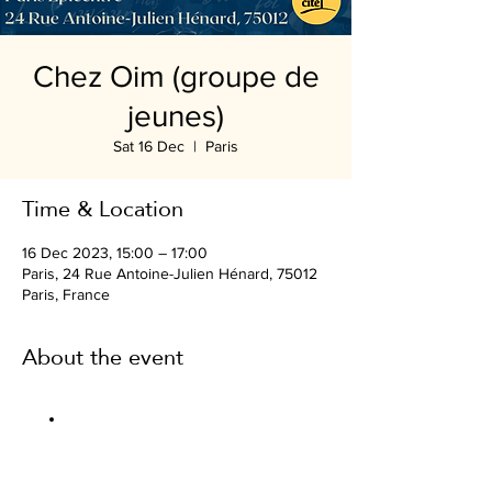
Chez Oim (groupe de
jeunes)
Sat 16 Dec
  |  
Paris
Time & Location
16 Dec 2023, 15:00 – 17:00
Paris, 24 Rue Antoine-Julien Hénard, 75012
Paris, France
About the event