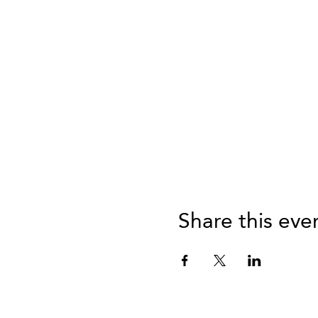
Share this eve