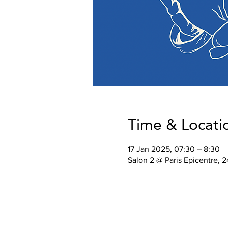
Time & Locati
17 Jan 2025, 07:30 – 8:30
Salon 2 @ Paris Epicentre, 