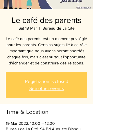
Le café des parents
Sat 19 Mar
  |  
Bureau de La Cité
Le café des parents est un moment privilégié
pour les parents. Certains sujets lié à ce rôle
important que nous avons seront abordés
chaque fois, mais c'est surtout l'opportunité
d'échanger et de construire des relations.
Registration is closed
See other events
Time & Location
19 Mar 2022, 10:00 – 12:00
Bureau de La Cité, 94 Bd Auguste Blanqui,