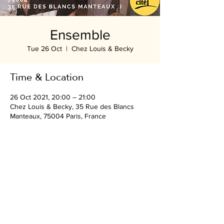
Ensemble
Tue 26 Oct
  |  
Chez Louis & Becky
Time & Location
26 Oct 2021, 20:00 – 21:00
Chez Louis & Becky, 35 Rue des Blancs
Manteaux, 75004 Paris, France
Share this event