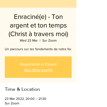
Enraciné(e) - Ton
argent et ton temps
(Christ à travers moi)
Wed 23 Mar
  |  
Sur Zoom
Un parcours sur les fondements de notre foi.
Registration is Closed
See other events
Time & Location
23 Mar 2022, 20:00 – 21:30
Sur Zoom