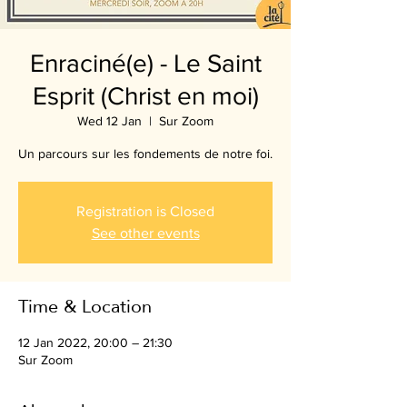
Enraciné(e) - Le Saint
Esprit (Christ en moi)
Wed 12 Jan
  |  
Sur Zoom
Un parcours sur les fondements de notre foi.
Registration is Closed
See other events
Time & Location
12 Jan 2022, 20:00 – 21:30
Sur Zoom